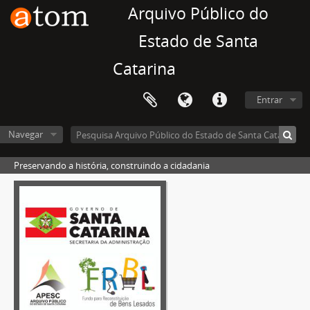
Arquivo Público do
Estado de Santa
Catarina
Entrar
Navegar
Preservando a história, construindo a cidadania