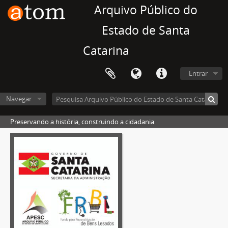
Arquivo Público do
Estado de Santa
Catarina
Entrar
Navegar
Preservando a história, construindo a cidadania