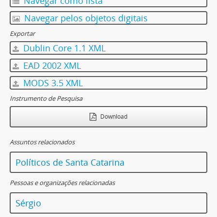
Navegar como lista
Navegar pelos objetos digitais
Exportar
Dublin Core 1.1 XML
EAD 2002 XML
MODS 3.5 XML
Instrumento de Pesquisa
Download
Assuntos relacionados
Políticos de Santa Catarina
Pessoas e organizações relacionadas
Sérgio