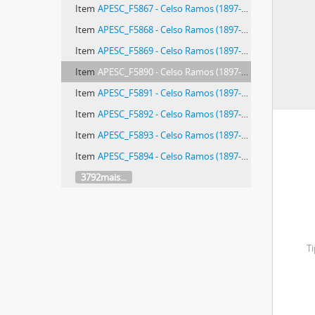
Item
APESC_F5867 - Celso Ramos (1897-1996)
Item
APESC_F5868 - Celso Ramos (1897-1996)
Item
APESC_F5869 - Celso Ramos (1897-1996)
Item
APESC_F5890 - Celso Ramos (1897-1996)
Item
APESC_F5891 - Celso Ramos (1897-1996)
Item
APESC_F5892 - Celso Ramos (1897-1996)
Item
APESC_F5893 - Celso Ramos (1897-1996)
Item
APESC_F5894 - Celso Ramos (1897-1996)
3792mais...
Ti