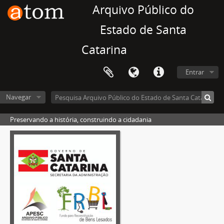
Arquivo Público do
Estado de Santa
Catarina
Entrar
Navegar
Preservando a história, construindo a cidadania