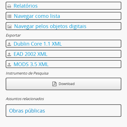
Relatórios
Navegar como lista
Navegar pelos objetos digitais
Exportar
Dublin Core 1.1 XML
EAD 2002 XML
MODS 3.5 XML
Instrumento de Pesquisa
Download
Assuntos relacionados
Obras públicas