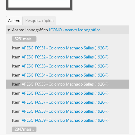
Acervo
Pesquisa rápida
Acervo Iconográfico
ICONO - Acervo Iconográfico
5231mais...
Item
APESC_F6931 - Colombo Machado Salles (1926-?)
Item
APESC_F6932 - Colombo Machado Salles (1926-?)
Item
APESC_F6933 - Colombo Machado Salles (1926-?)
Item
APESC_F6934 - Colombo Machado Salles (1926-?)
Item
APESC_F6935 - Colombo Machado Salles (1926-?)
Item
APESC_F6936 - Colombo Machado Salles (1926-?)
Item
APESC_F6937 - Colombo Machado Salles (1926-?)
Item
APESC_F6938 - Colombo Machado Salles (1926-?)
Item
APESC_F6939 - Colombo Machado Salles (1926-?)
2847mais...