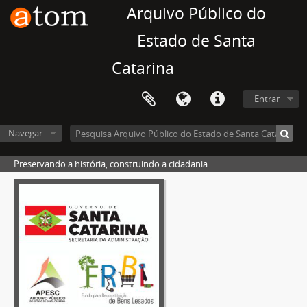
Arquivo Público do
Estado de Santa
Catarina
Entrar
Navegar
Preservando a história, construindo a cidadania