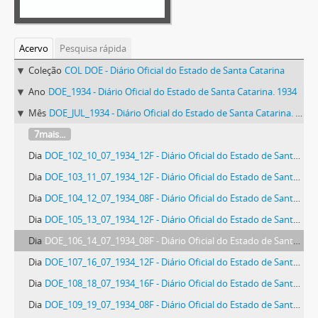
Acervo
Pesquisa rápida
Coleção
COL DOE - Diário Oficial do Estado de Santa Catarina
Ano
DOE_1934 - Diário Oficial do Estado de Santa Catarina. 1934
Mês
DOE_JUL_1934 - Diário Oficial do Estado de Santa Catarina. Julho de 1934
7mais...
Dia
DOE_102_10_07_1934_12F - Diário Oficial do Estado de Santa Catarina. Ano 1. N° 102 de 10/07/1934
Dia
DOE_103_11_07_1934_12F - Diário Oficial do Estado de Santa Catarina. Ano 1. N° 103 de 11/07/1934
Dia
DOE_104_12_07_1934_08F - Diário Oficial do Estado de Santa Catarina. Ano 1. N° 104 de 12/07/1934
Dia
DOE_105_13_07_1934_12F - Diário Oficial do Estado de Santa Catarina. Ano 1. N° 105 de 13/07/1934
Dia
DOE_106_14_07_1934_08F - Diário Oficial do Estado de Santa Catarina. Ano 1. N° 106 de 14/07/1934
Dia
DOE_107_16_07_1934_12F - Diário Oficial do Estado de Santa Catarina. Ano 1. N° 107 de 16/07/1934
Dia
DOE_108_18_07_1934_16F - Diário Oficial do Estado de Santa Catarina. Ano 1. N° 108 de 18/07/1934
Dia
DOE_109_19_07_1934_08F - Diário Oficial do Estado de Santa Catarina. Ano 1. N° 109 de 19/07/1934