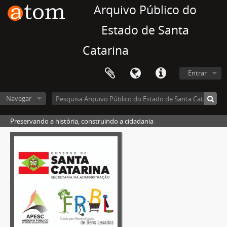
Arquivo Público do
Estado de Santa
Catarina
Entrar
Navegar
Preservando a história, construindo a cidadania