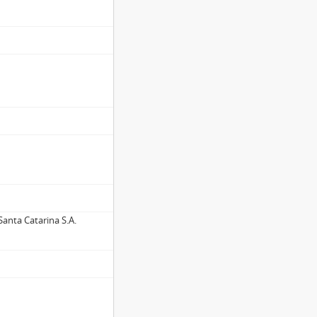
anta Catarina S.A.