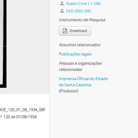
Dublin Core 1.1 XML
EAD 2002 XML
Instrumento de Pesquisa
Download
Assuntos relacionados
Publicações legais
Pessoas e organizações
relacionadas
Imprensa Oficial do Estado
de Santa Catarina
(Produtor)
OE_120_01_08_1934_08F
 N° 120 de 01/08/1934