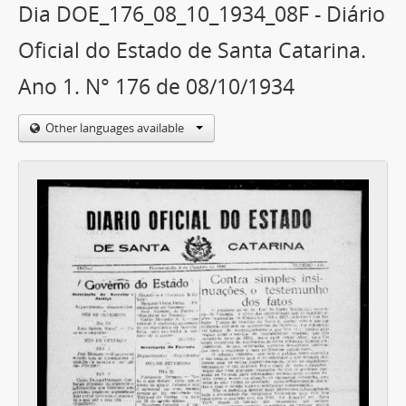
Dia DOE_176_08_10_1934_08F - Diário
Oficial do Estado de Santa Catarina.
Ano 1. N° 176 de 08/10/1934
Other languages available