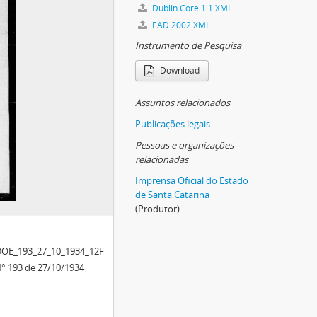
Dublin Core 1.1 XML
EAD 2002 XML
Instrumento de Pesquisa
Download
Assuntos relacionados
Publicações legais
Pessoas e organizações
relacionadas
Imprensa Oficial do Estado
de Santa Catarina
(Produtor)
OE_193_27_10_1934_12F
 N° 193 de 27/10/1934