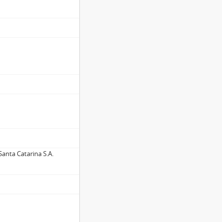
anta Catarina S.A.