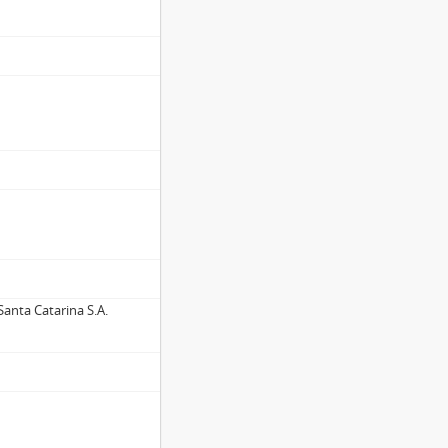
anta Catarina S.A.