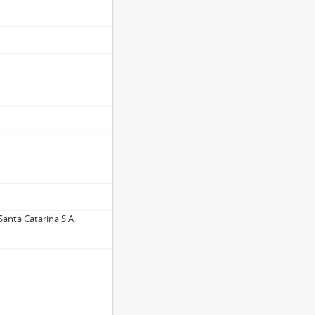
anta Catarina S.A.