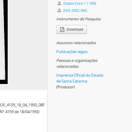
Dublin Core 1.1 XML
EAD 2002 XML
Instrumento de Pesquisa
Download
Assuntos relacionados
Publicações legais
Pessoas e organizações
relacionadas
Imprensa Oficial do Estado
de Santa Catarina
(Produtor)
OE_4159_18_04_1950_08F
. N° 4159 de 18/04/1950