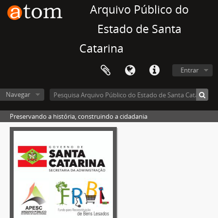
Arquivo Público do
Estado de Santa
Catarina
Entrar
Navegar
Preservando a história, construindo a cidadania