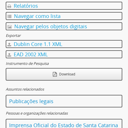
Relatórios
Navegar como lista
Navegar pelos objetos digitais
Exportar
Dublin Core 1.1 XML
EAD 2002 XML
Instrumento de Pesquisa
Download
Assuntos relacionados
Publicações legais
Pessoas e organizações relacionadas
Imprensa Oficial do Estado de Santa Catarina