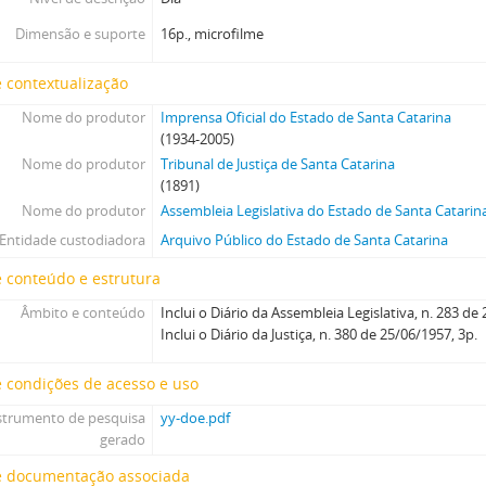
Dimensão e suporte
16p., microfilme
 contextualização
Nome do produtor
Imprensa Oficial do Estado de Santa Catarina
(1934-2005)
Nome do produtor
Tribunal de Justiça de Santa Catarina
(1891)
Nome do produtor
Assembleia Legislativa do Estado de Santa Catarin
Entidade custodiadora
Arquivo Público do Estado de Santa Catarina
 conteúdo e estrutura
Âmbito e conteúdo
Inclui o Diário da Assembleia Legislativa, n. 283 de
Inclui o Diário da Justiça, n. 380 de 25/06/1957, 3p.
 condições de acesso e uso
strumento de pesquisa
yy-doe.pdf
gerado
e documentação associada