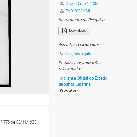
Dublin Core 1.1 XML
EAD 2002 XML
Instrumento de Pesquisa
Download
Assuntos relacionados
Publicações legais
Pessoas e organizações
relacionadas
Imprensa Oficial do Estado
de Santa Catarina
(Produtor)
 N° 778 de 06/11/1936