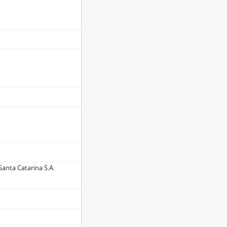
anta Catarina S.A.