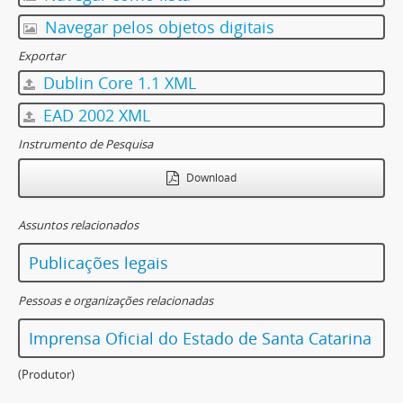
Navegar pelos objetos digitais
Exportar
Dublin Core 1.1 XML
EAD 2002 XML
Instrumento de Pesquisa
Download
Assuntos relacionados
Publicações legais
Pessoas e organizações relacionadas
Imprensa Oficial do Estado de Santa Catarina
(Produtor)