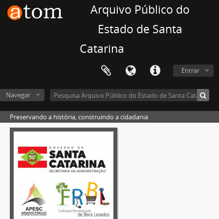
Arquivo Público do
Estado de Santa
Catarina
Entrar
Navegar
Preservando a história, construindo a cidadania