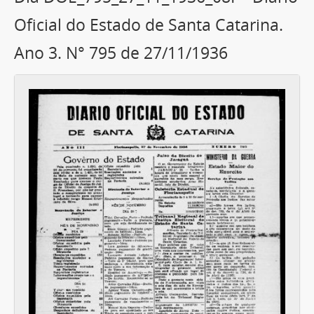
Oficial do Estado de Santa Catarina.
Ano 3. N° 795 de 27/11/1936