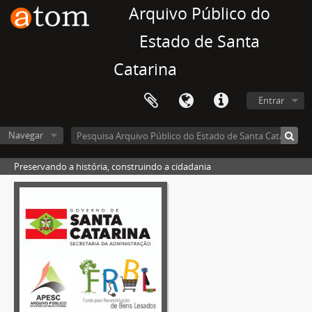
Arquivo Público do
Estado de Santa
Catarina
Entrar
Navegar
Preservando a história, construindo a cidadania