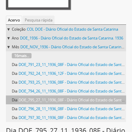
Acervo
Pesquisa rápida
Coleção
COL DOE - Diário Oficial do Estado de Santa Catarina
Ano
DOE_1936 - Diário Oficial do Estado de Santa Catarina. 1936
Mês
DOE_NOV_1936 - Diário Oficial do Estado de Santa Catarina. Novembro de 1936
16mais...
Dia
DOE_791_23_11_1936_08F - Diário Oficial do Estado de Santa Catarina. Ano 3. N° 791 de 23/11/1936
Dia
DOE_792_24_11_1936_12F - Diário Oficial do Estado de Santa Catarina. Ano 3. N° 792 de 24/11/1936
Dia
DOE_793_25_11_1936_08F - Diário Oficial do Estado de Santa Catarina. Ano 3. N° 793 de 25/11/1936
Dia
DOE_794_26_11_1936_08F - Diário Oficial do Estado de Santa Catarina. Ano 3. N° 794 de 26/11/1936
Dia
DOE_795_27_11_1936_08F - Diário Oficial do Estado de Santa Catarina. Ano 3. N° 795 de 27/11/1936
Dia
DOE_796_28_11_1936_08F - Diário Oficial do Estado de Santa Catarina. Ano 3. N° 796 de 28/11/1936
Dia
DOE_797_30_11_1936_08F - Diário Oficial do Estado de Santa Catarina. Ano 3. N° 797 de 30/11/1936
Dia DOE_795_27_11_1936_08F - Diário