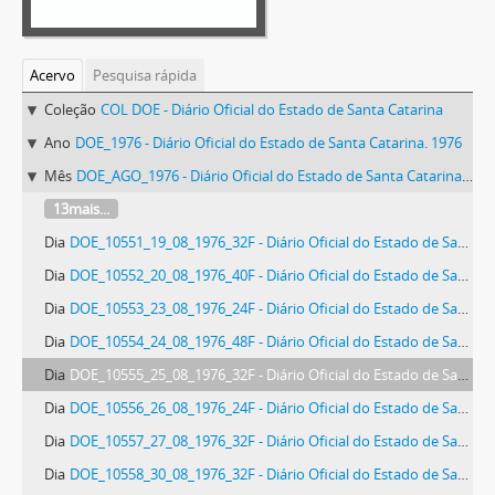
Acervo
Pesquisa rápida
Coleção
COL DOE - Diário Oficial do Estado de Santa Catarina
Ano
DOE_1976 - Diário Oficial do Estado de Santa Catarina. 1976
Mês
DOE_AGO_1976 - Diário Oficial do Estado de Santa Catarina. Agosto de 1976
13mais...
Dia
DOE_10551_19_08_1976_32F - Diário Oficial do Estado de Santa Catarina. Ano 41. N° 10551 de 19/08/1976
Dia
DOE_10552_20_08_1976_40F - Diário Oficial do Estado de Santa Catarina. Ano 41. N° 10552 de 20/08/1976
Dia
DOE_10553_23_08_1976_24F - Diário Oficial do Estado de Santa Catarina. Ano 41. N° 10553 de 23/08/1976
Dia
DOE_10554_24_08_1976_48F - Diário Oficial do Estado de Santa Catarina. Ano 41. N° 10554 de 24/08/1976
Dia
DOE_10555_25_08_1976_32F - Diário Oficial do Estado de Santa Catarina. Ano 41. N° 10555 de 25/08/1976
Dia
DOE_10556_26_08_1976_24F - Diário Oficial do Estado de Santa Catarina. Ano 41. N° 10556 de 26/08/1976
Dia
DOE_10557_27_08_1976_32F - Diário Oficial do Estado de Santa Catarina. Ano 41. N° 10557 de 27/08/1976
Dia
DOE_10558_30_08_1976_32F - Diário Oficial do Estado de Santa Catarina. Ano 41. N° 10558 de 30/08/1976