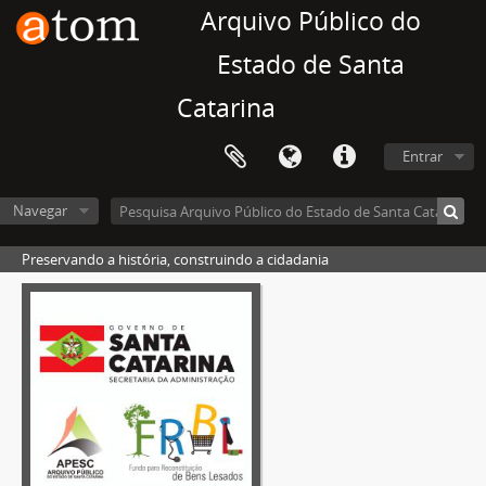
Arquivo Público do
Estado de Santa
Catarina
Entrar
Navegar
Preservando a história, construindo a cidadania