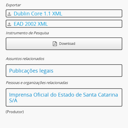
Exportar
Dublin Core 1.1 XML
EAD 2002 XML
Instrumento de Pesquisa
Download
Assuntos relacionados
Publicações legais
Pessoas e organizações relacionadas
Imprensa Oficial do Estado de Santa Catarina
S/A
(Produtor)