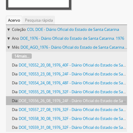
Acervo
Pesquisa rápida
Coleção
COL DOE - Diário Oficial do Estado de Santa Catarina
Ano
DOE_1976 - Diário Oficial do Estado de Santa Catarina. 1976
Mês
DOE_AGO_1976 - Diário Oficial do Estado de Santa Catarina. Agosto de 1976
14mais...
Dia
DOE_10552_20_08_1976_40F - Diário Oficial do Estado de Santa Catarina. Ano 41. N° 10552 de 20/08/1976
Dia
DOE_10553_23_08_1976_24F - Diário Oficial do Estado de Santa Catarina. Ano 41. N° 10553 de 23/08/1976
Dia
DOE_10554_24_08_1976_48F - Diário Oficial do Estado de Santa Catarina. Ano 41. N° 10554 de 24/08/1976
Dia
DOE_10555_25_08_1976_32F - Diário Oficial do Estado de Santa Catarina. Ano 41. N° 10555 de 25/08/1976
Dia
DOE_10556_26_08_1976_24F - Diário Oficial do Estado de Santa Catarina. Ano 41. N° 10556 de 26/08/1976
Dia
DOE_10557_27_08_1976_32F - Diário Oficial do Estado de Santa Catarina. Ano 41. N° 10557 de 27/08/1976
Dia
DOE_10558_30_08_1976_32F - Diário Oficial do Estado de Santa Catarina. Ano 41. N° 10558 de 30/08/1976
Dia
DOE_10559_31_08_1976_32F - Diário Oficial do Estado de Santa Catarina. Ano 41. N° 10559 de 31/08/1976