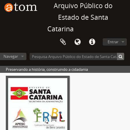
Arquivo Público do
Estado de Santa
Catarina
Entrar
Navegar
Preservando a história, construindo a cidadania