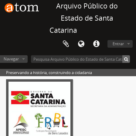
Arquivo Público do
Estado de Santa
Catarina
Entrar
Navegar
Preservando a história, construindo a cidadania