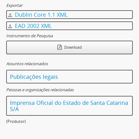
Exportar
Dublin Core 1.1 XML
EAD 2002 XML
Instrumento de Pesquisa
Download
Assuntos relacionados
Publicações legais
Pessoas e organizações relacionadas
Imprensa Oficial do Estado de Santa Catarina
S/A
(Produtor)