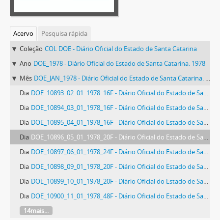
Acervo
Pesquisa rápida
Coleção
COL DOE - Diário Oficial do Estado de Santa Catarina
Ano
DOE_1978 - Diário Oficial do Estado de Santa Catarina. 1978
Mês
DOE_JAN_1978 - Diário Oficial do Estado de Santa Catarina. Janeiro de 1978
Dia
DOE_10893_02_01_1978_16F - Diário Oficial do Estado de Santa Catarina. Ano 43. N° 10893 de 02/01/1978
Dia
DOE_10894_03_01_1978_16F - Diário Oficial do Estado de Santa Catarina. Ano 43. N° 10894 de 03/01/1978
Dia
DOE_10895_04_01_1978_16F - Diário Oficial do Estado de Santa Catarina. Ano 43. N° 10895 de 04/01/1978
Dia
DOE_10896_05_01_1978_20F - Diário Oficial do Estado de Santa Catarina. Ano 43. N° 10896 de 05/01/1978
Dia
DOE_10897_06_01_1978_24F - Diário Oficial do Estado de Santa Catarina. Ano 43. N° 10897 de 06/01/1978
Dia
DOE_10898_09_01_1978_20F - Diário Oficial do Estado de Santa Catarina. Ano 43. N° 10898 de 09/01/1978
Dia
DOE_10899_10_01_1978_20F - Diário Oficial do Estado de Santa Catarina. Ano 43. N° 10899 de 10/01/1978
Dia
DOE_10900_11_01_1978_48F - Diário Oficial do Estado de Santa Catarina. Ano 43. N° 10900 de 11/01/1978
14mais...