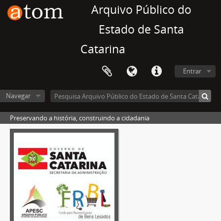
Arquivo Público do
Estado de Santa
Catarina
Entrar
Navegar
Preservando a história, construindo a cidadania