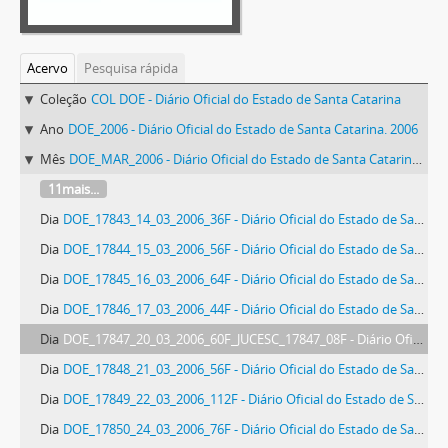
Acervo
Pesquisa rápida
Coleção
COL DOE - Diário Oficial do Estado de Santa Catarina
Ano
DOE_2006 - Diário Oficial do Estado de Santa Catarina. 2006
Mês
DOE_MAR_2006 - Diário Oficial do Estado de Santa Catarina. Março de 2006
11mais...
Dia
DOE_17843_14_03_2006_36F - Diário Oficial do Estado de Santa Catarina. Ano 72. N° 17843 de 14/03/2006
Dia
DOE_17844_15_03_2006_56F - Diário Oficial do Estado de Santa Catarina. Ano 72. N° 17844 de 15/03/2006
Dia
DOE_17845_16_03_2006_64F - Diário Oficial do Estado de Santa Catarina. Ano 72. N° 17845 de 16/03/2006
Dia
DOE_17846_17_03_2006_44F - Diário Oficial do Estado de Santa Catarina. Ano 72. N° 17846 de 17/03/2006
Dia
DOE_17847_20_03_2006_60F_JUCESC_17847_08F - Diário Oficial do Estado de Santa Catarina. Ano 72. N° 17847 de 20/03/2006
Dia
DOE_17848_21_03_2006_56F - Diário Oficial do Estado de Santa Catarina. Ano 72. N° 17848 de 21/03/2006
Dia
DOE_17849_22_03_2006_112F - Diário Oficial do Estado de Santa Catarina. Ano 72. N° 17849 de 22/03/2006
Dia
DOE_17850_24_03_2006_76F - Diário Oficial do Estado de Santa Catarina. Ano 72. N° 17850 de 24/03/2006