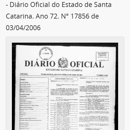
- Diário Oficial do Estado de Santa
Catarina. Ano 72. N° 17856 de
03/04/2006