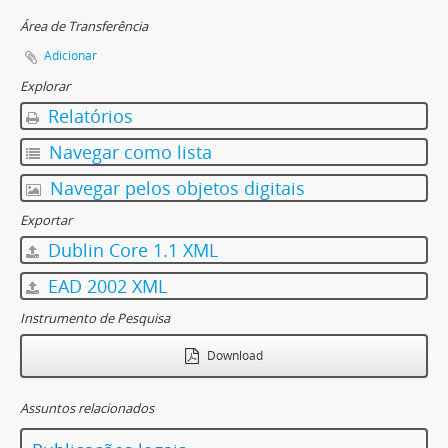
Área de Transferência
Adicionar
Explorar
Relatórios
Navegar como lista
Navegar pelos objetos digitais
Exportar
Dublin Core 1.1 XML
EAD 2002 XML
Instrumento de Pesquisa
Download
Assuntos relacionados