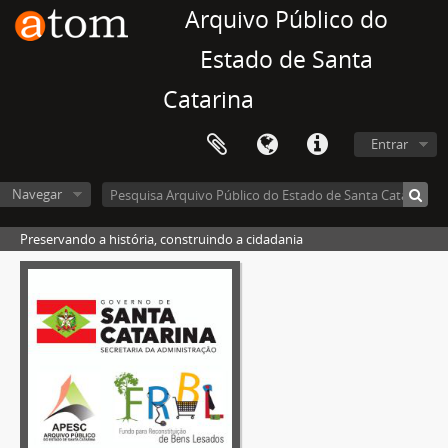
Arquivo Público do
Estado de Santa
Catarina
Entrar
Navegar
Preservando a história, construindo a cidadania