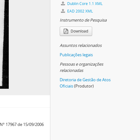
Dublin Core 1.1 XML
EAD 2002 XML
Instrumento de Pesquisa
Download
Assuntos relacionados
Publicações legais
Pessoas e organizações
relacionadas
Diretoria de Gestão de Atos
Oficiais
(Produtor)
. N° 17967 de 15/09/2006