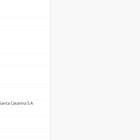
anta Catarina S.A.