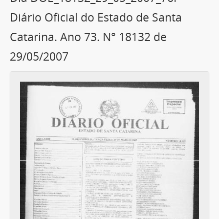
Diário Oficial do Estado de Santa
Catarina. Ano 73. N° 18132 de
29/05/2007