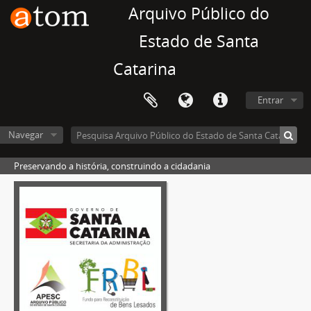
Arquivo Público do
Estado de Santa
Catarina
Entrar
Navegar
Preservando a história, construindo a cidadania