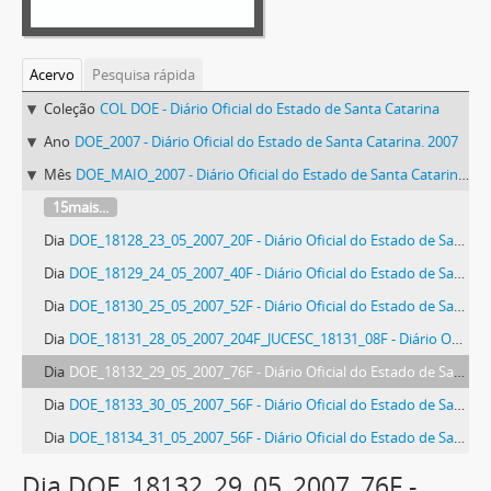
Acervo
Pesquisa rápida
Coleção
COL DOE - Diário Oficial do Estado de Santa Catarina
Ano
DOE_2007 - Diário Oficial do Estado de Santa Catarina. 2007
Mês
DOE_MAIO_2007 - Diário Oficial do Estado de Santa Catarina. Maio de 2007
15mais...
Dia
DOE_18128_23_05_2007_20F - Diário Oficial do Estado de Santa Catarina. Ano 73. N° 18128 de 23/05/2007
Dia
DOE_18129_24_05_2007_40F - Diário Oficial do Estado de Santa Catarina. Ano 73. N° 18129 de 24/05/2007
Dia
DOE_18130_25_05_2007_52F - Diário Oficial do Estado de Santa Catarina. Ano 73. N° 18130 de 25/05/2007
Dia
DOE_18131_28_05_2007_204F_JUCESC_18131_08F - Diário Oficial do Estado de Santa Catarina. Ano 73. N° 18131 de 28/05/2007
Dia
DOE_18132_29_05_2007_76F - Diário Oficial do Estado de Santa Catarina. Ano 73. N° 18132 de 29/05/2007
Dia
DOE_18133_30_05_2007_56F - Diário Oficial do Estado de Santa Catarina. Ano 73. N° 18133 de 30/05/2007
Dia
DOE_18134_31_05_2007_56F - Diário Oficial do Estado de Santa Catarina. Ano 73. N° 18134 de 31/05/2007
Dia DOE_18132_29_05_2007_76F -