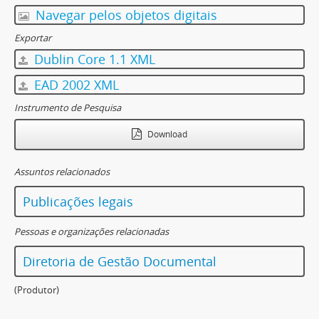
Navegar pelos objetos digitais
Exportar
Dublin Core 1.1 XML
EAD 2002 XML
Instrumento de Pesquisa
Download
Assuntos relacionados
Publicações legais
Pessoas e organizações relacionadas
Diretoria de Gestão Documental
(Produtor)