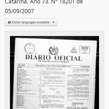
Catarina. Ano 73. N° 18201 de
05/09/2007
Other languages available