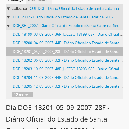
Collection
COL DOE - Diário Oficial do Estado de Santa Catarina
DOE_2007 - Diário Oficial do Estado de Santa Catarina. 2007
DOE_SET_2007 - Diário Oficial do Estado de Santa Catarina. Setembro de 2007
DOE_18199_03_09_2007_36F_JUCESC_18199_08F - Diário Oficial do Estado de Santa Catarina. Ano 73. N° 18199 de 03/09/2007
DOE_18200_04_09_2007_44F - Diário Oficial do Estado de Santa Catarina. Ano 73. N° 18200 de 04/09/2007
DOE_18201_05_09_2007_28F - Diário Oficial do Estado de Santa Catarina. Ano 73. N° 18201 de 05/09/2007
DOE_18202_06_09_2007_32F - Diário Oficial do Estado de Santa Catarina. Ano 73. N° 18202 de 06/09/2007
DOE_18203_10_09_2007_48F_JUCESC_18203_08F - Diário Oficial do Estado de Santa Catarina. Ano 73. N° 18203 de 10/09/2007
DOE_18204_11_09_2007_44F - Diário Oficial do Estado de Santa Catarina. Ano 73. N° 18204 de 11/09/2007
DOE_18205_12_09_2007_32F - Diário Oficial do Estado de Santa Catarina. Ano 73. N° 18205 de 12/09/2007
12 more...
Dia DOE_18201_05_09_2007_28F -
Diário Oficial do Estado de Santa