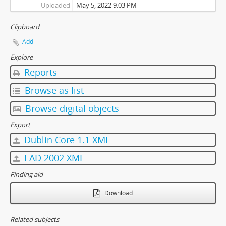
Uploaded
May 5, 2022 9:03 PM
Clipboard
Add
Explore
Reports
Browse as list
Browse digital objects
Export
Dublin Core 1.1 XML
EAD 2002 XML
Finding aid
Download
Related subjects