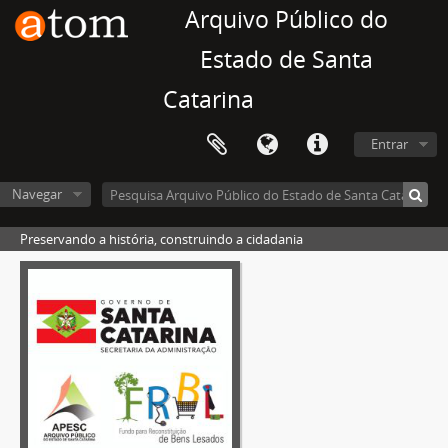
Arquivo Público do
Estado de Santa
Catarina
Entrar
Navegar
Preservando a história, construindo a cidadania