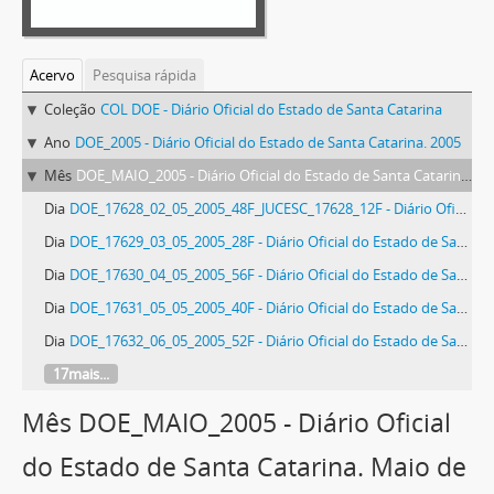
Acervo
Pesquisa rápida
Coleção
COL DOE - Diário Oficial do Estado de Santa Catarina
Ano
DOE_2005 - Diário Oficial do Estado de Santa Catarina. 2005
Mês
DOE_MAIO_2005 - Diário Oficial do Estado de Santa Catarina. Maio de 2005
Dia
DOE_17628_02_05_2005_48F_JUCESC_17628_12F - Diário Oficial do Estado de Santa Catarina. Ano 71. N° 17628 de 02/05/2005
Dia
DOE_17629_03_05_2005_28F - Diário Oficial do Estado de Santa Catarina. Ano 71. N° 17629 de 03/05/2005
Dia
DOE_17630_04_05_2005_56F - Diário Oficial do Estado de Santa Catarina. Ano 71. N° 17630 de 04/05/2005
Dia
DOE_17631_05_05_2005_40F - Diário Oficial do Estado de Santa Catarina. Ano 71. N° 17631 de 05/05/2005
Dia
DOE_17632_06_05_2005_52F - Diário Oficial do Estado de Santa Catarina. Ano 71. N° 17632 de 06/05/2005
17mais...
Mês DOE_MAIO_2005 - Diário Oficial
do Estado de Santa Catarina. Maio de