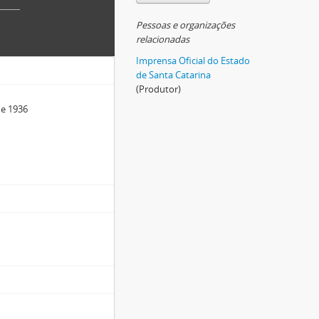
Pessoas e organizações
relacionadas
Imprensa Oficial do Estado
de Santa Catarina
(Produtor)
de 1936