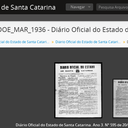
 de Santa Catarina
Navegar
OE_MAR_1936 - Diário Oficial do Estado 
Diário Oficial do Estado de Santa Catarina
Diário Oficial do Estado de Santa Catarina. 1936
Diário Oficial do Estado de Santa Catarina. Ano 3. N° 595 de 20