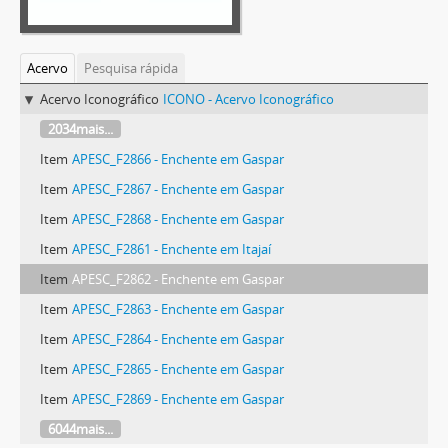
Acervo
Pesquisa rápida
Acervo Iconográfico
ICONO - Acervo Iconográfico
2034mais...
Item
APESC_F2866 - Enchente em Gaspar
Item
APESC_F2867 - Enchente em Gaspar
Item
APESC_F2868 - Enchente em Gaspar
Item
APESC_F2861 - Enchente em Itajaí
Item
APESC_F2862 - Enchente em Gaspar
Item
APESC_F2863 - Enchente em Gaspar
Item
APESC_F2864 - Enchente em Gaspar
Item
APESC_F2865 - Enchente em Gaspar
Item
APESC_F2869 - Enchente em Gaspar
6044mais...