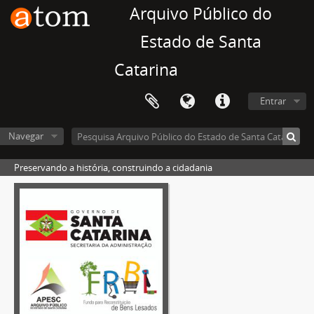
Arquivo Público do
Estado de Santa
Catarina
Entrar
Navegar
Preservando a história, construindo a cidadania