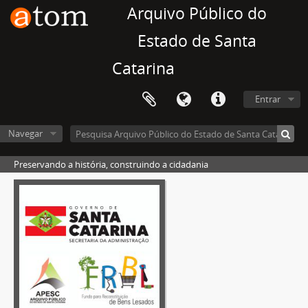
Arquivo Público do
Estado de Santa
Catarina
Entrar
Navegar
Preservando a história, construindo a cidadania