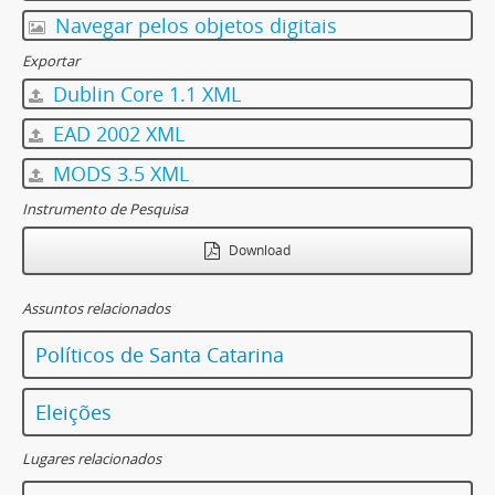
Navegar pelos objetos digitais
Exportar
Dublin Core 1.1 XML
EAD 2002 XML
MODS 3.5 XML
Instrumento de Pesquisa
Download
Assuntos relacionados
Políticos de Santa Catarina
Eleições
Lugares relacionados