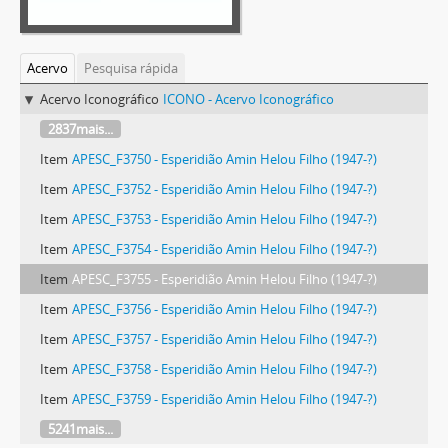
Acervo
Pesquisa rápida
Acervo Iconográfico
ICONO - Acervo Iconográfico
2837mais...
Item
APESC_F3750 - Esperidião Amin Helou Filho (1947-?)
Item
APESC_F3752 - Esperidião Amin Helou Filho (1947-?)
Item
APESC_F3753 - Esperidião Amin Helou Filho (1947-?)
Item
APESC_F3754 - Esperidião Amin Helou Filho (1947-?)
Item
APESC_F3755 - Esperidião Amin Helou Filho (1947-?)
Item
APESC_F3756 - Esperidião Amin Helou Filho (1947-?)
Item
APESC_F3757 - Esperidião Amin Helou Filho (1947-?)
Item
APESC_F3758 - Esperidião Amin Helou Filho (1947-?)
Item
APESC_F3759 - Esperidião Amin Helou Filho (1947-?)
5241mais...