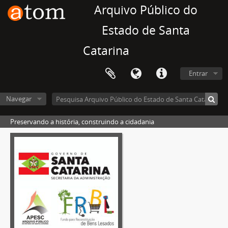
Arquivo Público do
Estado de Santa
Catarina
Entrar
Navegar
Preservando a história, construindo a cidadania