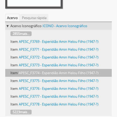
Acervo
Pesquisa rápida
Acervo Iconográfico
ICONO - Acervo Iconográfico
2855mais...
Item
APESC_F3769 - Esperidião Amin Helou Filho (1947-?)
Item
APESC_F3771 - Esperidião Amin Helou Filho (1947-?)
Item
APESC_F3772 - Esperidião Amin Helou Filho (1947-?)
Item
APESC_F3773 - Esperidião Amin Helou Filho (1947-?)
Item
APESC_F3774 - Esperidião Amin Helou Filho (1947-?)
Item
APESC_F3775 - Esperidião Amin Helou Filho (1947-?)
Item
APESC_F3776 - Esperidião Amin Helou Filho (1947-?)
Item
APESC_F3777 - Esperidião Amin Helou Filho (1947-?)
Item
APESC_F3778 - Esperidião Amin Helou Filho (1947-?)
5223mais...