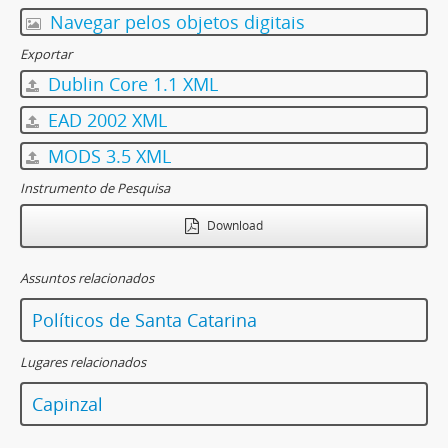
Navegar pelos objetos digitais
Exportar
Dublin Core 1.1 XML
EAD 2002 XML
MODS 3.5 XML
Instrumento de Pesquisa
Download
Assuntos relacionados
Políticos de Santa Catarina
Lugares relacionados
Capinzal