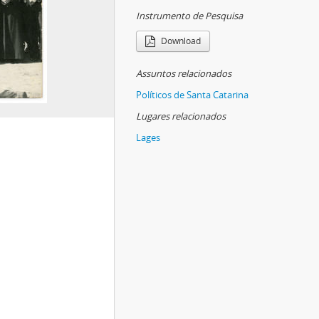
Instrumento de Pesquisa
Download
Assuntos relacionados
Políticos de Santa Catarina
Lugares relacionados
Lages