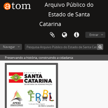
Arquivo Público do
Estado de Santa
Catarina
Entrar
Navegar
Preservando a história, construindo a cidadania