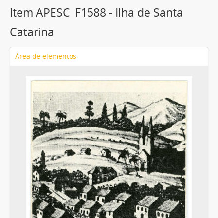
Item APESC_F1588 - Ilha de Santa
Catarina
Área de elementos