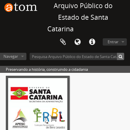
Arquivo Público do
Estado de Santa
Catarina
Entrar
Navegar
Preservando a história, construindo a cidadania