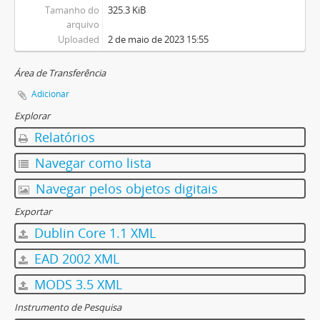
Tamanho do
325.3 KiB
arquivo
Uploaded
2 de maio de 2023 15:55
Área de Transferência
Adicionar
Explorar
Relatórios
Navegar como lista
Navegar pelos objetos digitais
Exportar
Dublin Core 1.1 XML
EAD 2002 XML
MODS 3.5 XML
Instrumento de Pesquisa