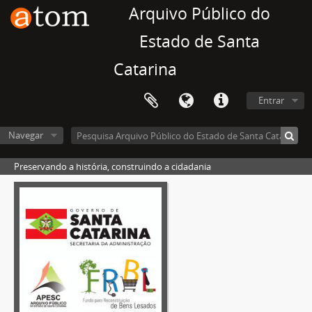
Arquivo Público do
Estado de Santa
Catarina
Entrar
Navegar
Preservando a história, construindo a cidadania