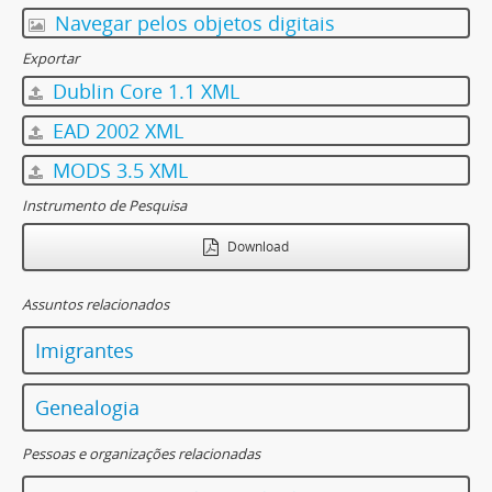
Navegar pelos objetos digitais
Exportar
Dublin Core 1.1 XML
EAD 2002 XML
MODS 3.5 XML
Instrumento de Pesquisa
Download
Assuntos relacionados
Imigrantes
Genealogia
Pessoas e organizações relacionadas