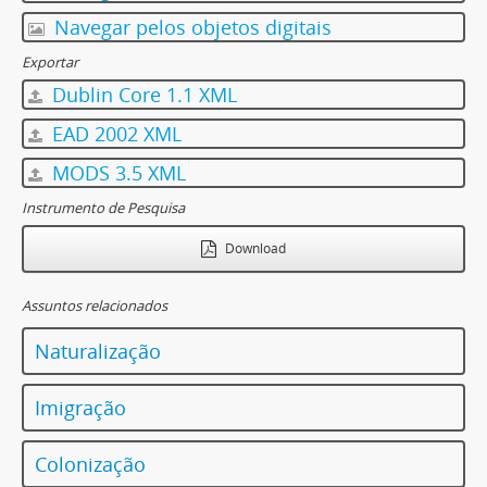
Navegar pelos objetos digitais
Exportar
Dublin Core 1.1 XML
EAD 2002 XML
MODS 3.5 XML
Instrumento de Pesquisa
Download
Assuntos relacionados
Naturalização
Imigração
Colonização