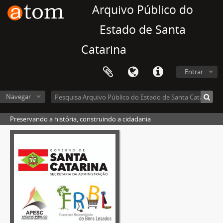
Arquivo Público do
Estado de Santa
Catarina
Entrar
Navegar
Preservando a história, construindo a cidadania