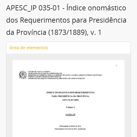
APESC_IP 035-01 - Índice onomástico
dos Requerimentos para Presidência
da Província (1873/1889), v. 1
Área de elementos