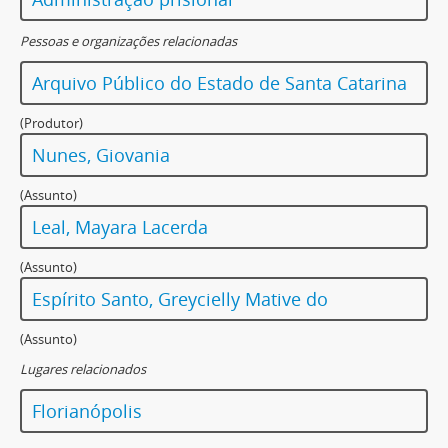
Pessoas e organizações relacionadas
Arquivo Público do Estado de Santa Catarina
(Produtor)
Nunes, Giovania
(Assunto)
Leal, Mayara Lacerda
(Assunto)
Espírito Santo, Greycielly Mative do
(Assunto)
Lugares relacionados
Florianópolis