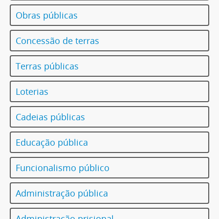
Obras públicas
Concessão de terras
Terras públicas
Loterias
Cadeias públicas
Educação pública
Funcionalismo público
Administração pública
Administração prisional