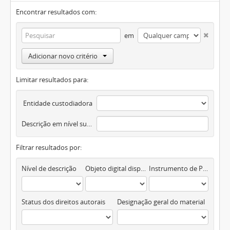
Encontrar resultados com:
em
Adicionar novo critério
Limitar resultados para:
Entidade custodiadora
Descrição em nível superior
Filtrar resultados por:
Nível de descrição
Objeto digital disponível
Instrumento de Pesquisa
Status dos direitos autorais
Designação geral do material