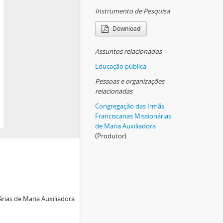
Instrumento de Pesquisa
Download
Assuntos relacionados
Educação pública
Pessoas e organizações
relacionadas
Congregação das Irmãs
Franciscanas Missionárias
de Maria Auxiliadora
(Produtor)
rias de Maria Auxiliadora