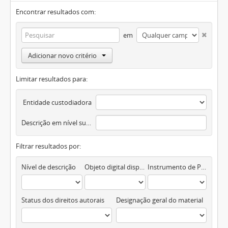
Encontrar resultados com:
em
Adicionar novo critério
Limitar resultados para:
Entidade custodiadora
Descrição em nível superior
Filtrar resultados por:
Nível de descrição
Objeto digital disponível
Instrumento de Pesquisa
Status dos direitos autorais
Designação geral do material