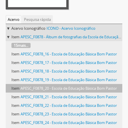
Acervo
Pesquisa rápida
Acervo Iconográfico
ICONO - Acervo Iconográfico
Item
APESC_F0878 - Álbum de fotografias da Escola de Educação Básica Bom Pastor
15mais...
Item
APESC_F0878_16 - Escola de Educação Básica Bom Pastor
Item
APESC_F0878_17 - Escola de Educação Básica Bom Pastor
Item
APESC_F0878_18 - Escola de Educação Básica Bom Pastor
Item
APESC_F0878_19 - Escola de Educação Básica Bom Pastor
Item
APESC_F0878_20 - Escola de Educação Básica Bom Pastor
Item
APESC_F0878_21 - Escola de Educação Básica Bom Pastor
Item
APESC_F0878_22 - Escola de Educação Básica Bom Pastor
Item
APESC_F0878_23 - Escola de Educação Básica Bom Pastor
Item
APESC_F0878_24 - Escola de Educação Básica Bom Pastor