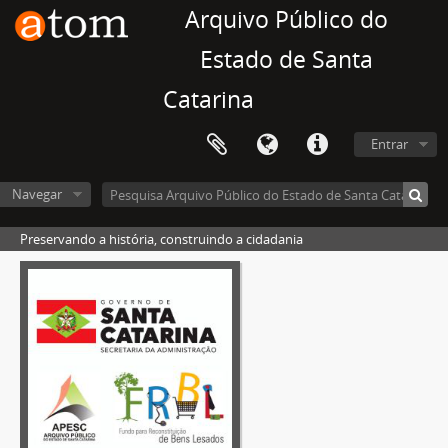
Arquivo Público do
Estado de Santa
Catarina
Entrar
Navegar
Preservando a história, construindo a cidadania