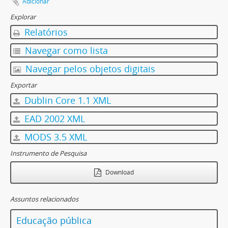
Adicionar
Explorar
Relatórios
Navegar como lista
Navegar pelos objetos digitais
Exportar
Dublin Core 1.1 XML
EAD 2002 XML
MODS 3.5 XML
Instrumento de Pesquisa
Download
Assuntos relacionados
Educação pública