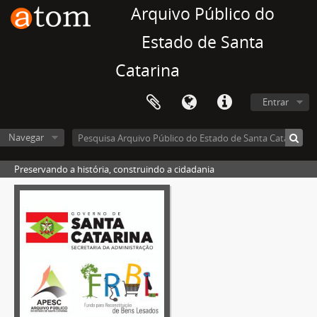
Arquivo Público do
Estado de Santa
Catarina
Entrar
Navegar
Preservando a história, construindo a cidadania