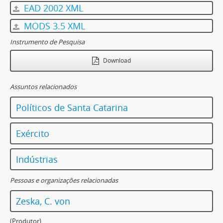
EAD 2002 XML
MODS 3.5 XML
Instrumento de Pesquisa
Download
Assuntos relacionados
Políticos de Santa Catarina
Exército
Indústrias
Pessoas e organizações relacionadas
Zeska, C. von
(Produtor)