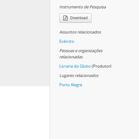
Instrumento de Pesquisa
Download
Assuntos relacionados
Exército
Pessoas e organizações
relacionadas
Livraria do Globo
(Produtor)
Lugares relacionados
Porto Alegre