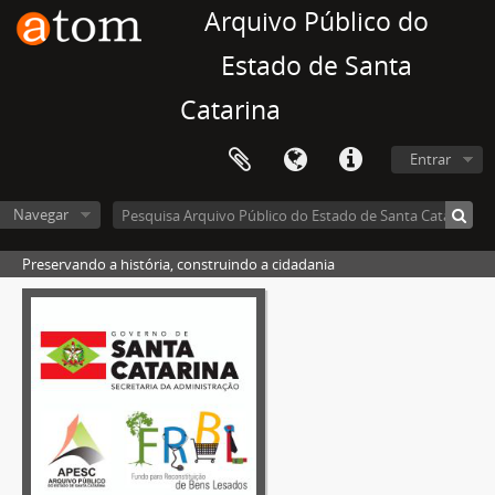
Arquivo Público do
Estado de Santa
Catarina
Entrar
Navegar
Preservando a história, construindo a cidadania