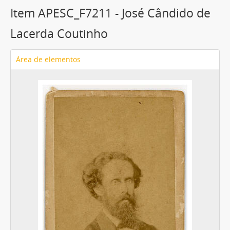
Item APESC_F7211 - José Cândido de
Lacerda Coutinho
Área de elementos