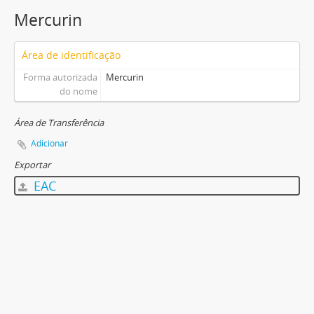
Mercurin
Área de identificação
Forma autorizada
Mercurin
do nome
Área de Transferência
Adicionar
Exportar
EAC