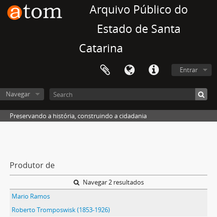
Arquivo Público do
Estado de Santa
Catarina
Entrar
Navegar
Preservando a história, construindo a cidadania
Produtor de
Navegar 2 resultados
Mario Ramos
Roberto Tromposwisk (1853-1926)