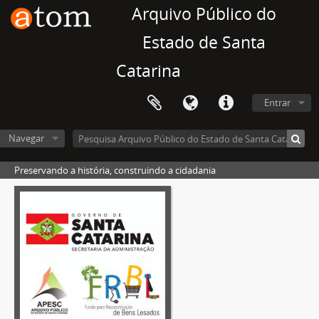
Arquivo Público do
Estado de Santa
Catarina
Entrar
Navegar
Preservando a história, construindo a cidadania