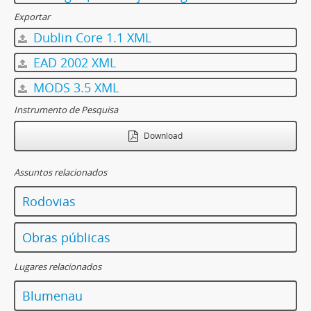
Exportar
Dublin Core 1.1 XML
EAD 2002 XML
MODS 3.5 XML
Instrumento de Pesquisa
Download
Assuntos relacionados
Rodovias
Obras públicas
Lugares relacionados
Blumenau