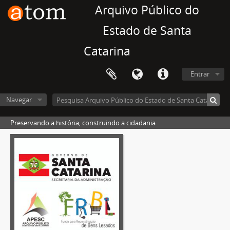
Arquivo Público do
Estado de Santa
Catarina
Entrar
Navegar
Preservando a história, construindo a cidadania