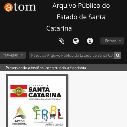
Arquivo Público do
Estado de Santa
Catarina
Entrar
Navegar
Preservando a história, construindo a cidadania