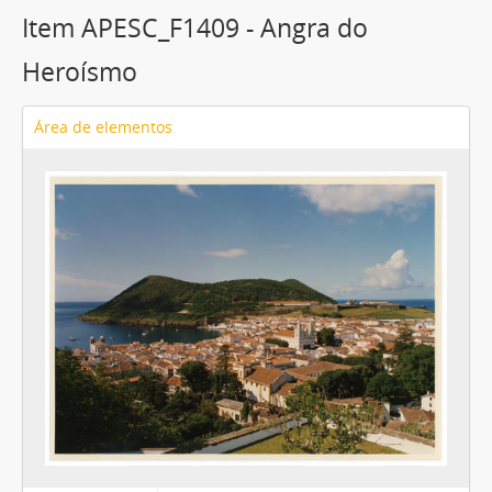
Item APESC_F1409 - Angra do
Heroísmo
Área de elementos