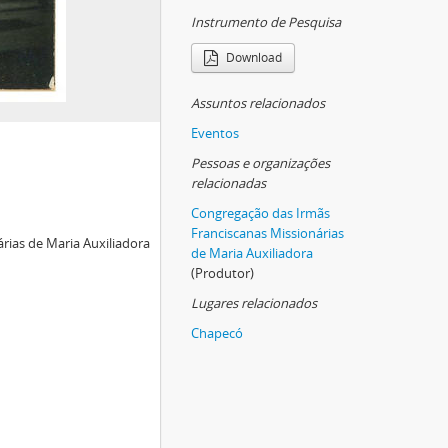
Instrumento de Pesquisa
Download
Assuntos relacionados
Eventos
Pessoas e organizações
relacionadas
Congregação das Irmãs
Franciscanas Missionárias
rias de Maria Auxiliadora
de Maria Auxiliadora
(Produtor)
Lugares relacionados
Chapecó