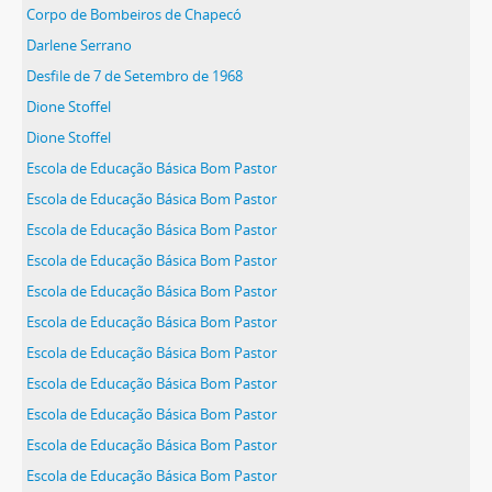
Corpo de Bombeiros de Chapecó
Darlene Serrano
Desfile de 7 de Setembro de 1968
Dione Stoffel
Dione Stoffel
Escola de Educação Básica Bom Pastor
Escola de Educação Básica Bom Pastor
Escola de Educação Básica Bom Pastor
Escola de Educação Básica Bom Pastor
Escola de Educação Básica Bom Pastor
Escola de Educação Básica Bom Pastor
Escola de Educação Básica Bom Pastor
Escola de Educação Básica Bom Pastor
Escola de Educação Básica Bom Pastor
Escola de Educação Básica Bom Pastor
Escola de Educação Básica Bom Pastor