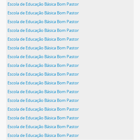
Escola de Educação Básica Bom Pastor
Escola de Educação Básica Bom Pastor
Escola de Educação Básica Bom Pastor
Escola de Educação Básica Bom Pastor
Escola de Educação Básica Bom Pastor
Escola de Educação Básica Bom Pastor
Escola de Educação Básica Bom Pastor
Escola de Educação Básica Bom Pastor
Escola de Educação Básica Bom Pastor
Escola de Educação Básica Bom Pastor
Escola de Educação Básica Bom Pastor
Escola de Educação Básica Bom Pastor
Escola de Educação Básica Bom Pastor
Escola de Educação Básica Bom Pastor
Escola de Educação Básica Bom Pastor
Escola de Educação Básica Bom Pastor