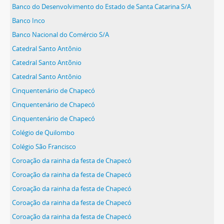
Banco do Desenvolvimento do Estado de Santa Catarina S/A
Banco Inco
Banco Nacional do Comércio S/A
Catedral Santo Antônio
Catedral Santo Antõnio
Catedral Santo Antônio
Cinquentenário de Chapecó
Cinquentenário de Chapecó
Cinquentenário de Chapecó
Colégio de Quilombo
Colégio São Francisco
Coroação da rainha da festa de Chapecó
Coroação da rainha da festa de Chapecó
Coroação da rainha da festa de Chapecó
Coroação da rainha da festa de Chapecó
Coroação da rainha da festa de Chapecó