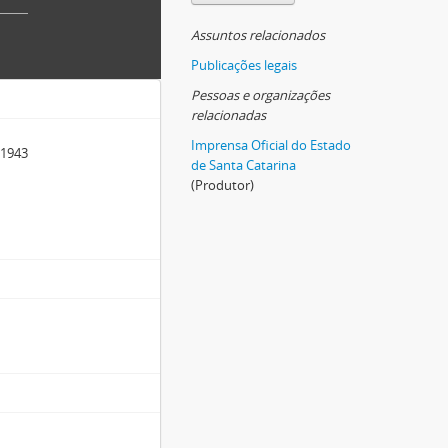
Assuntos relacionados
Publicações legais
Pessoas e organizações
relacionadas
Imprensa Oficial do Estado
 1943
de Santa Catarina
(Produtor)