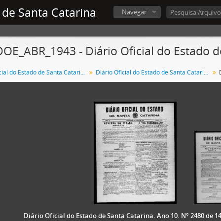
 de Santa Catarina
Navegar
OE_ABR_1943 - Diário Oficial do Estado de
Diário Oficial do Estado de Santa Catarina
Diário Oficial do Estado de Santa Catarina. 1943
Diário Oficial do Estado de Santa Catarina. Ano 10. N° 2480 de 1