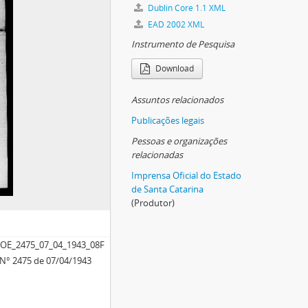
Dublin Core 1.1 XML
EAD 2002 XML
Instrumento de Pesquisa
Download
Assuntos relacionados
Publicações legais
Pessoas e organizações
relacionadas
Imprensa Oficial do Estado
de Santa Catarina
(Produtor)
OE_2475_07_04_1943_08F
. N° 2475 de 07/04/1943