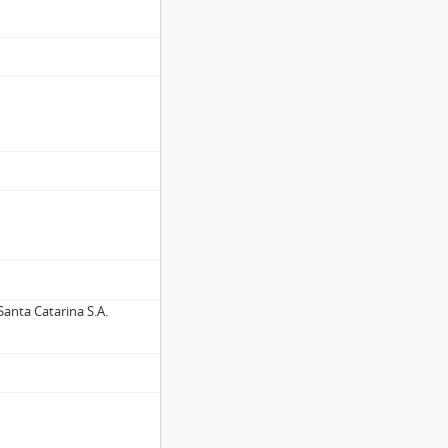
anta Catarina S.A.